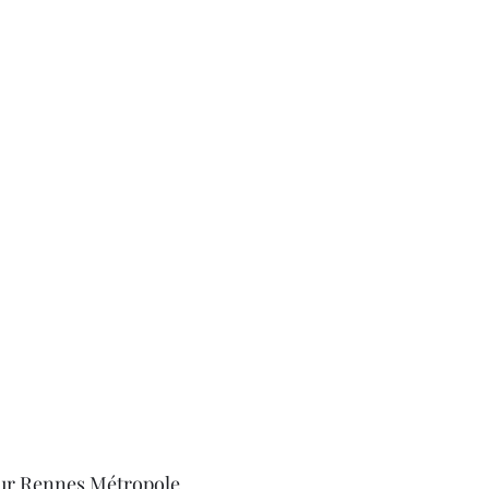
ur Rennes Métropole