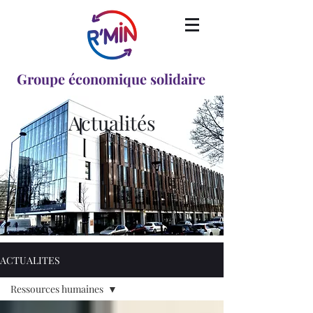
Groupe économique solidaire
Actualités
ACTUALITES
Ressources humaines